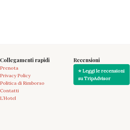
Collegamenti rapidi
Recensioni
Prenota
⭐ Leggi le recensioni
Privacy Policy
su TripAdvisor
Politica di Rimborso
Contatti
L’Hotel