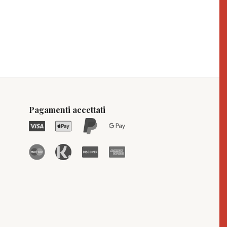
Pagamenti accettati