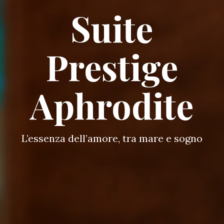
Suite
Prestige
Aphrodite
L’essenza dell’amore, tra mare e sogno