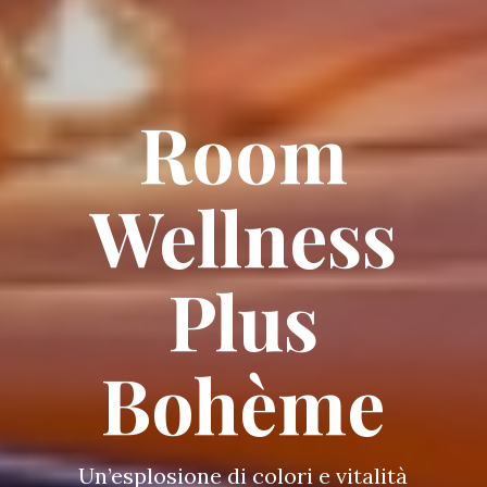
Room
Wellness
Plus
Bohème
Un’esplosione di colori e vitalità