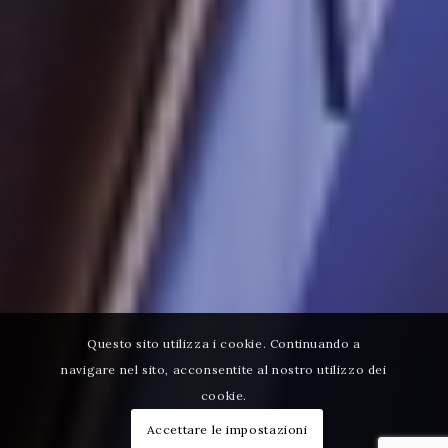
Questo sito utilizza i cookie. Continuando a
navigare nel sito, acconsentite al nostro utilizzo dei
cookie.
Accettare le impostazioni