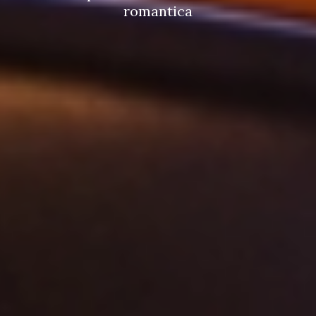
romantica