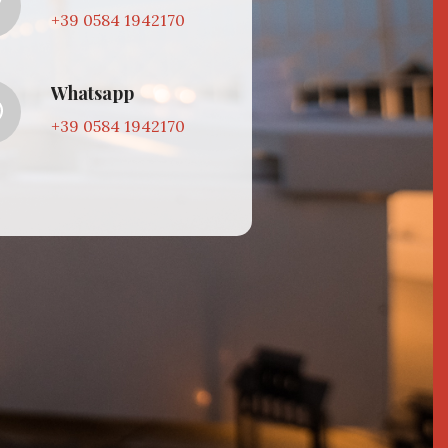
+39 0584 1942170
Whatsapp
+39 0584 1942170