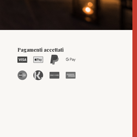
Pagamenti accettati