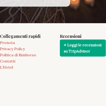
Collegamenti rapidi
Recensioni
Prenota
⭐ Leggi le recensioni
Privacy Policy
su TripAdvisor
Politica di Rimborso
Contatti
L’Hotel