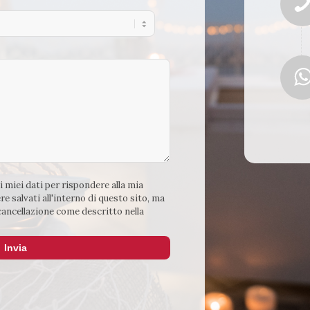
 i miei dati per rispondere alla mia
re salvati all'interno di questo sito, ma
 cancellazione come descritto nella