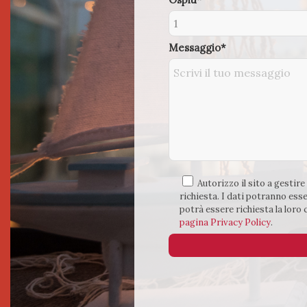
Messaggio*
Autorizzo il sito a gestire
richiesta. I dati potranno esse
potrà essere richiesta la loro
pagina Privacy Policy
.