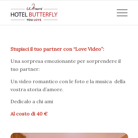
Stupisci il tuo partner con “Love Video”:
Una sorpresa emozionante per sorprendere il
tuo partner:
Un video romantico con le foto e la musica della
vostra storia d’amore.
Dedicalo a chi ami
Al costo di 40 €