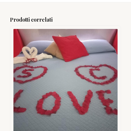
Prodotti correlati