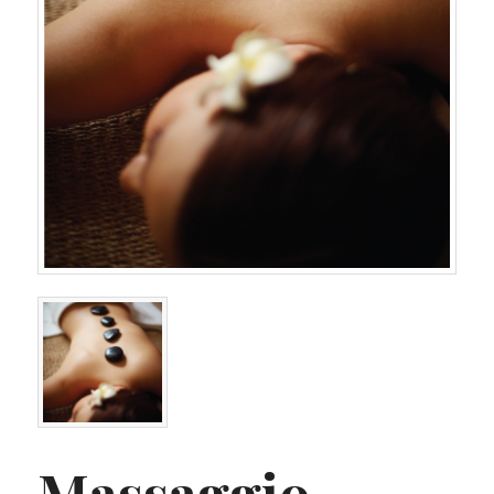
Massaggio