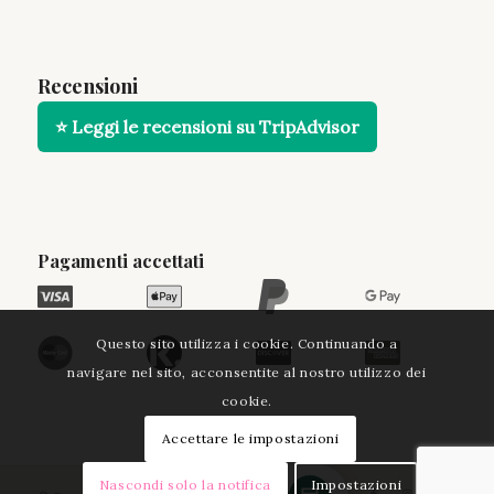
Recensioni
⭐ Leggi le recensioni su TripAdvisor
Pagamenti accettati
Questo sito utilizza i cookie. Continuando a
navigare nel sito, acconsentite al nostro utilizzo dei
cookie.
Accettare le impostazioni
Nascondi solo la notifica
Impostazioni