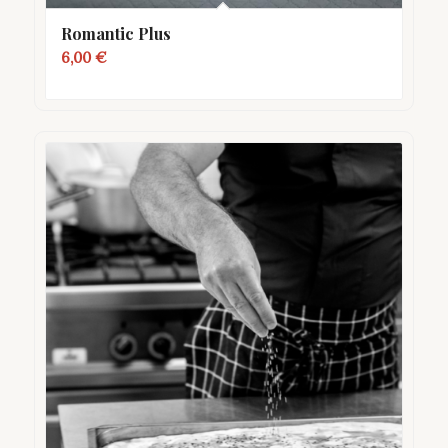
Romantic Plus
6,00
€