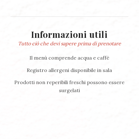
Informazioni utili
Tutto ciò che devi sapere prima di prenotare
Il menù comprende acqua e caffè
Registro allergeni disponibile in sala
Prodotti non reperibili freschi possono essere
surgelati