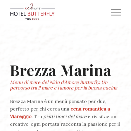
Brezza Marina
Menù di mare del Nido d’Amore Butterfly. Un
percorso tra il mare e l’amore per la buona cucina
Brezza Marina è un menù pensato per due,
perfetto per chi cerca una
cena romantica a
Viareggio
. Tra
piatti tipici del mare
e rivisitazioni
creative, ogni portata racconta la passione per il