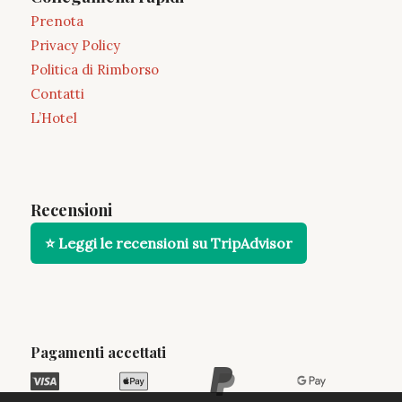
Prenota
Privacy Policy
Politica di Rimborso
Contatti
L’Hotel
Recensioni
⭐ Leggi le recensioni su TripAdvisor
Pagamenti accettati