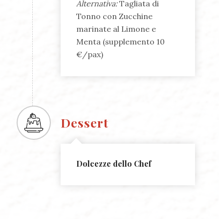
Alternativa:
Tagliata di
Tonno con Zucchine
marinate al Limone e
Menta (supplemento 10
€/pax)
Dessert
Dolcezze dello Chef