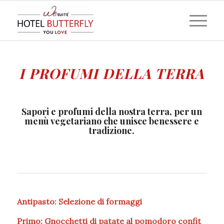
I PROFUMI DELLA TERRA
Sapori e profumi della nostra terra, per un
menù vegetariano che unisce benessere e
tradizione.
Antipasto: Selezione di formaggi
Primo: Gnocchetti di patate al pomodoro confit