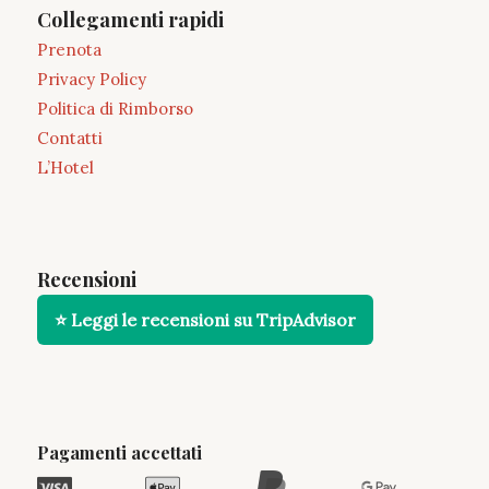
Collegamenti rapidi
Prenota
Privacy Policy
Politica di Rimborso
Contatti
L’Hotel
Recensioni
⭐ Leggi le recensioni su TripAdvisor
Pagamenti accettati