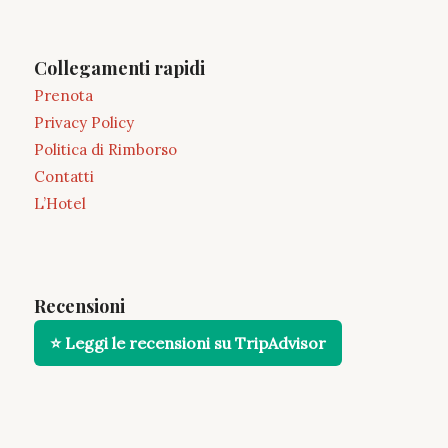
Collegamenti rapidi
Prenota
Privacy Policy
Politica di Rimborso
Contatti
L’Hotel
Recensioni
⭐ Leggi le recensioni su TripAdvisor