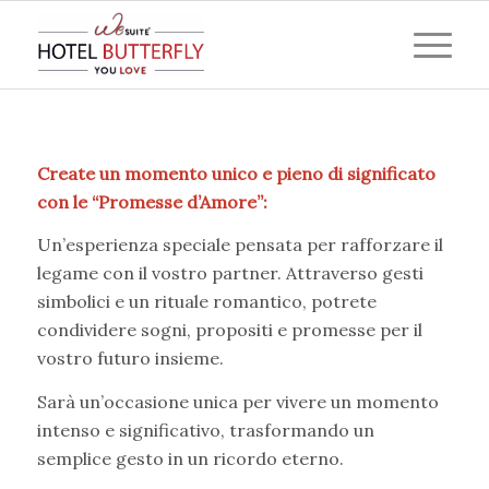
Create un momento unico e pieno di significato
con le “Promesse d’Amore”:
Un’esperienza speciale pensata per rafforzare il
legame con il vostro partner. Attraverso gesti
simbolici e un rituale romantico, potrete
condividere sogni, propositi e promesse per il
vostro futuro insieme.
Sarà un’occasione unica per vivere un momento
intenso e significativo, trasformando un
semplice gesto in un ricordo eterno.