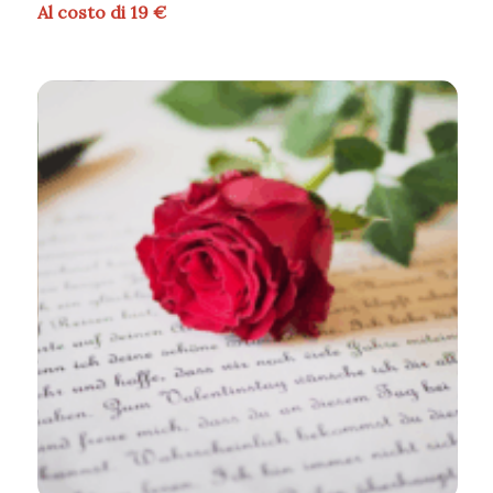
Al costo di 19 €