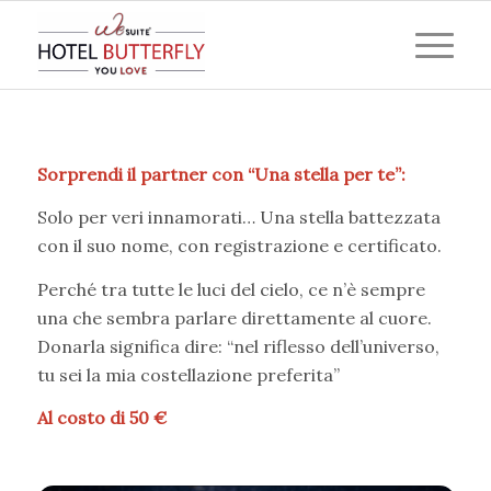
Sorprendi il partner con “Una stella per te”:
Solo per veri innamorati… Una stella battezzata
con il suo nome, con registrazione e certificato.
Perché tra tutte le luci del cielo, ce n’è sempre
una che sembra parlare direttamente al cuore.
Donarla significa dire: “nel riflesso dell’universo,
tu sei la mia costellazione preferita”
Al costo di 50 €