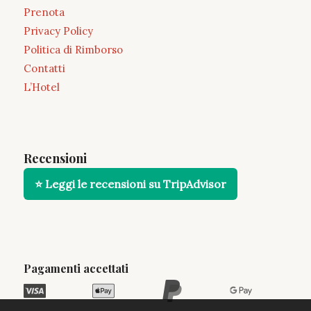
Prenota
Privacy Policy
Politica di Rimborso
Contatti
L’Hotel
Recensioni
⭐ Leggi le recensioni su TripAdvisor
Pagamenti accettati